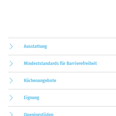
Ausstattung
Mindeststandards für Barrierefreiheit
Küchenangebote
Eignung
Openingstijden