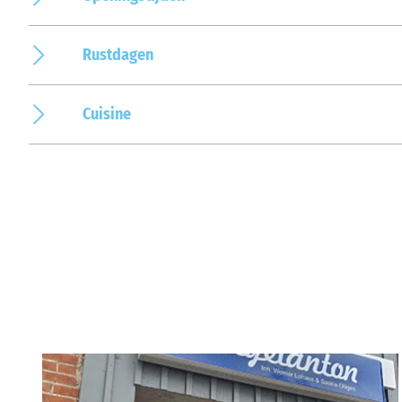
Rustdagen
Cuisine