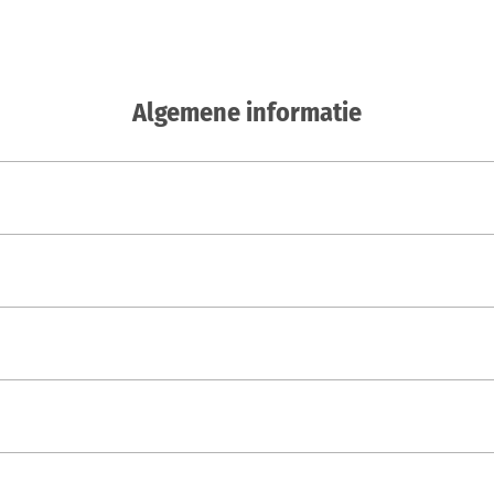
Algemene informatie