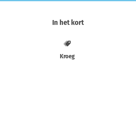
In het kort
Kroeg