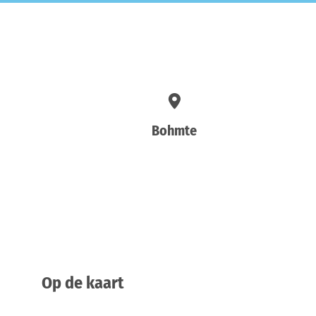
Bohmte
Op de kaart