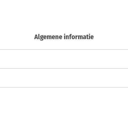
Algemene informatie