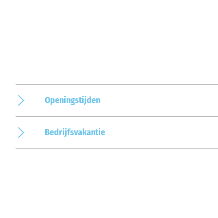
Openingstijden
Bedrijfsvakantie