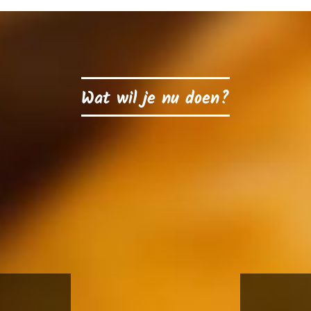
Wat wil je nu doen?