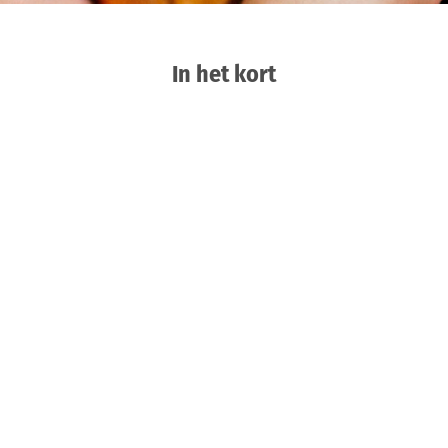
In het kort