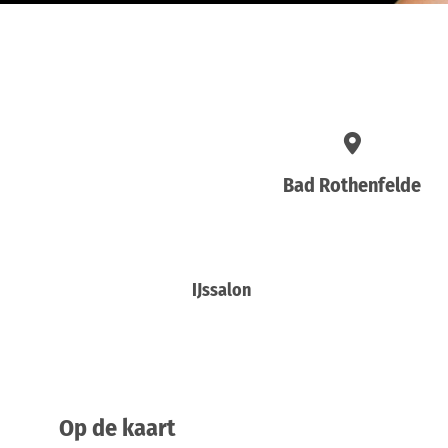
Bad Rothenfelde
IJssalon
Op de kaart