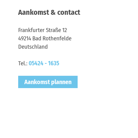
Aankomst & contact
Frankfurter Straße 12
49214
Bad Rothenfelde
Deutschland
Tel.:
05424 - 1635
Aankomst plannen