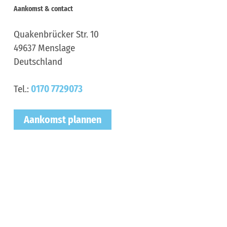
Aankomst & contact
Quakenbrücker Str. 10
49637
Menslage
Deutschland
Tel.:
0170 7729073
Aankomst plannen