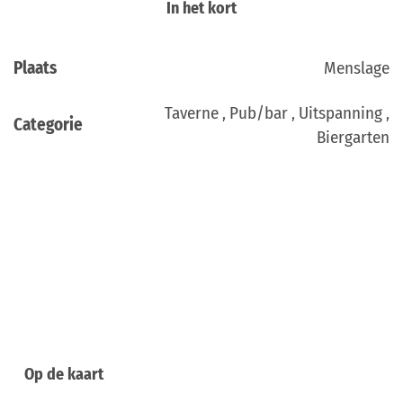
In het kort
Plaats
Menslage
Taverne , Pub/bar , Uitspanning ,
Categorie
Biergarten
Op de kaart