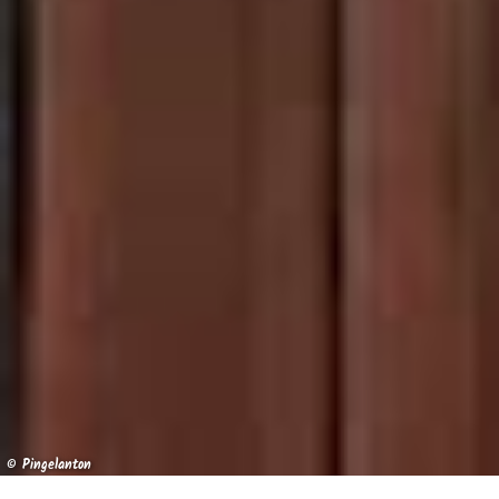
© Pingelanton