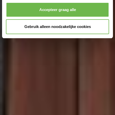
Accepteer graag alle
Gebruik alleen noodzakelijke cookies