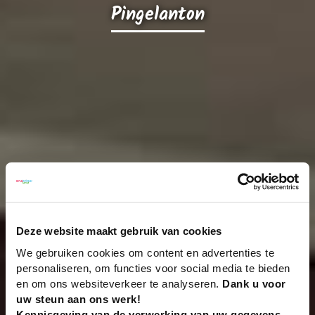
Pingelanton
Deze website maakt gebruik van cookies
We gebruiken cookies om content en advertenties te
personaliseren, om functies voor social media te bieden
en om ons websiteverkeer te analyseren.
Dank u voor
uw steun aan ons werk!
Kennisgeving van de verwerking van uw gegevens