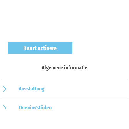
Kaart activere
Algemene informatie
Ausstattung
Openingstijden