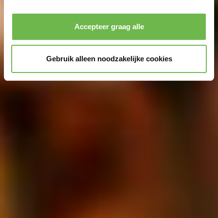
Privacybeleid
|
Impressum
Accepteer graag alle
Gebruik alleen noodzakelijke cookies