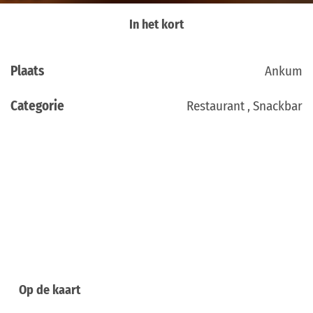
In het kort
Plaats
Ankum
Categorie
Restaurant , Snackbar
Op de kaart