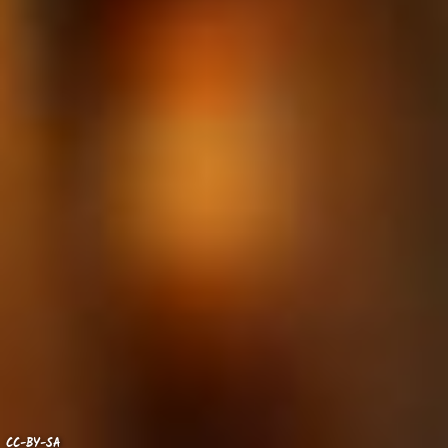
CC-BY-SA