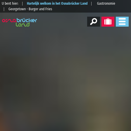
U bent hier:
Hartelijk welkom in het Osnabrücker Land
Gastronomie
Georgetown - Burger and Fries