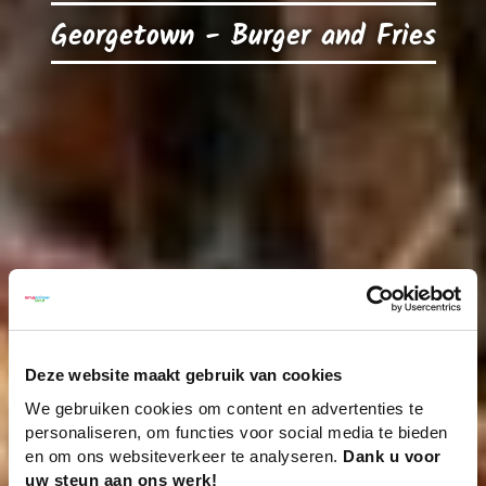
Georgetown - Burger and Fries
Deze website maakt gebruik van cookies
We gebruiken cookies om content en advertenties te
personaliseren, om functies voor social media te bieden
en om ons websiteverkeer te analyseren.
Dank u voor
uw steun aan ons werk!