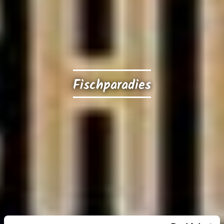
Fischparadies