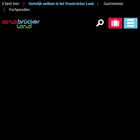
U bent hier:
Hartelijk welkom in het Osnabrücker Land
Gastronomie
Fischparadies