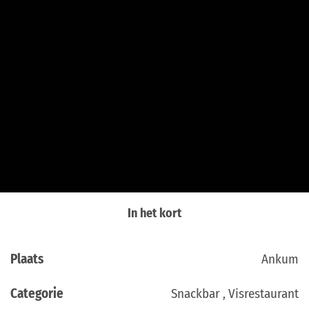
In het kort
Plaats
Ankum
Categorie
Snackbar , Visrestaurant