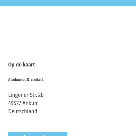
Op de kaart
Aankomst & contact
Lingener Str. 2b
49577
Ankum
Deutschland