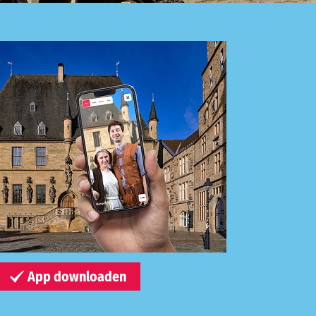
App downloaden