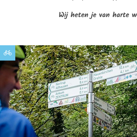
Wij heten je van harte 