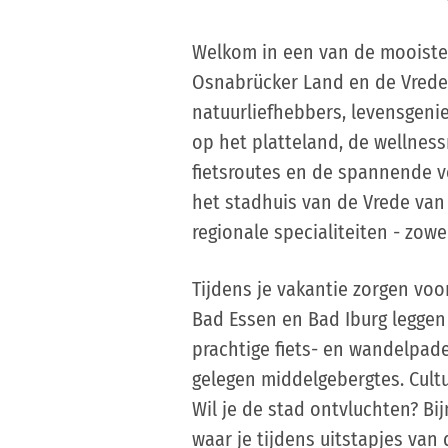
Welkom in een van de mooiste 
Osnabrücker Land en de Vrede
natuurliefhebbers, levensgenie
op het platteland, de wellnes
fietsroutes en de spannende 
het stadhuis van de Vrede van
regionale specialiteiten - zowe
Tijdens je vakantie zorgen voo
Bad Essen en Bad Iburg leggen 
prachtige fiets- en wandelpad
gelegen middelgebergtes. Cultu
Wil je de stad ontvluchten? Bi
waar je tijdens uitstapjes van