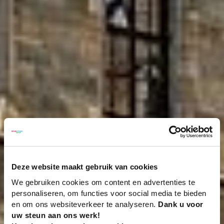
Deze website maakt gebruik van cookies
We gebruiken cookies om content en advertenties te
personaliseren, om functies voor social media te bieden
en om ons websiteverkeer te analyseren.
Dank u voor
uw steun aan ons werk!