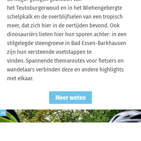
het Teutoburgerwoud en in het Wiehengebergte
schelpkalk en de overblijfselen van een tropisch
meer, dat zich hier in de oertijden bevond. Ook
dinosauriërs lieten hier hun sporen achter: in een
stilgelegde steengroeve in Bad Essen-Barkhausen
zijn hun versteende voetstappen te
vinden. Spannende themaroutes voor fietsers en
wandelaars verbinden deze en andere highlights
met elkaar.
Meer weten