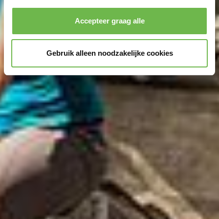
Accepteer graag alle
Gebruik alleen noodzakelijke cookies