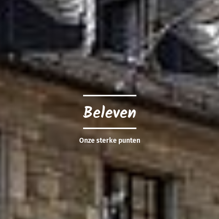
Beleven
Onze sterke punten