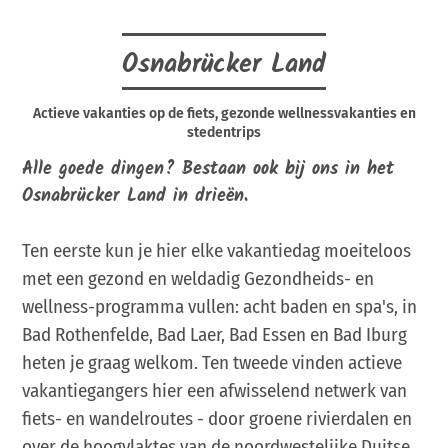
Osnabrücker Land
Actieve vakanties op de fiets, gezonde wellnessvakanties en
stedentrips
Alle goede dingen? Bestaan ook bij ons in het
Osnabrücker Land in drieën.
Ten eerste kun je hier elke vakantiedag moeiteloos
met een gezond en weldadig Gezondheids- en
wellness-programma vullen: acht baden en spa's, in
Bad Rothenfelde, Bad Laer, Bad Essen en Bad Iburg
heten je graag welkom. Ten tweede vinden actieve
vakantiegangers hier een afwisselend netwerk van
fiets- en wandelroutes - door groene rivierdalen en
over de hoogvlaktes van de noordwestelijke Duitse