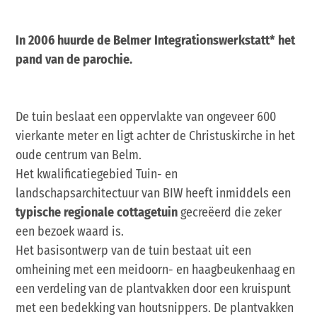
In 2006 huurde de Belmer Integrationswerkstatt* het
pand van de parochie.
De tuin beslaat een oppervlakte van ongeveer 600
vierkante meter en ligt achter de Christuskirche in het
oude centrum van Belm.
Het kwalificatiegebied Tuin- en
landschapsarchitectuur van BIW heeft inmiddels een
typische regionale cottagetuin
gecreëerd die zeker
een bezoek waard is.
Het basisontwerp van de tuin bestaat uit een
omheining met een meidoorn- en haagbeukenhaag en
een verdeling van de plantvakken door een kruispunt
met een bedekking van houtsnippers. De plantvakken