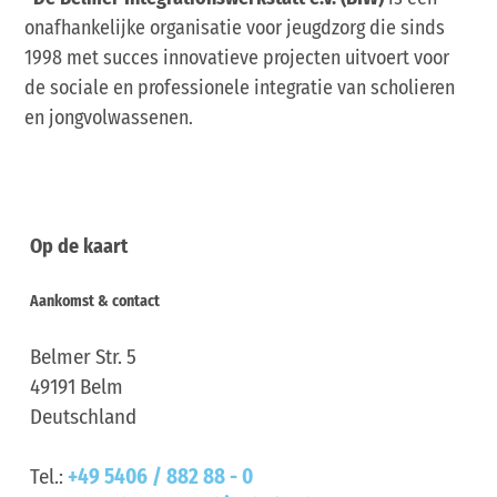
onafhankelijke organisatie voor jeugdzorg die sinds
1998 met succes innovatieve projecten uitvoert voor
de sociale en professionele integratie van scholieren
en jongvolwassenen.
Op de kaart
Aankomst & contact
Belmer Str. 5
49191
Belm
Deutschland
Tel.:
+49 5406 / 882 88 - 0