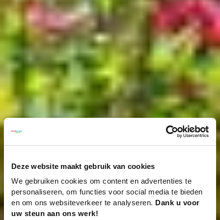
Deze website maakt gebruik van cookies
We gebruiken cookies om content en advertenties te
personaliseren, om functies voor social media te bieden
en om ons websiteverkeer te analyseren.
Dank u voor
uw steun aan ons werk!