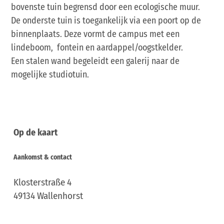
bovenste tuin begrensd door een ecologische muur.
De onderste tuin is toegankelijk via een poort op de
binnenplaats. Deze vormt de campus met een
lindeboom, fontein en aardappel/oogstkelder.
Een stalen wand begeleidt een galerij naar de
mogelijke studiotuin.
Op de kaart
Aankomst & contact
Klosterstraße 4
49134
Wallenhorst
Deutschland