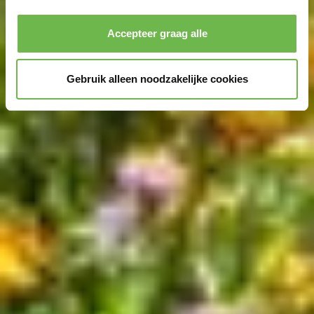
Privacybeleid
|
Impressum
Accepteer graag alle
Gebruik alleen noodzakelijke cookies