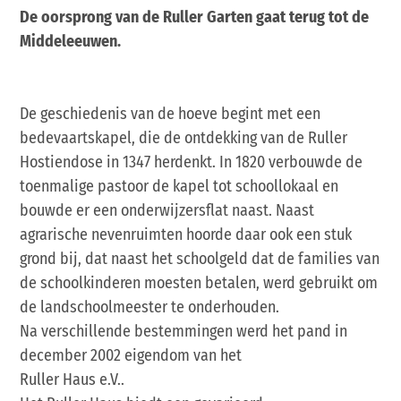
De oorsprong van de Ruller Garten gaat terug tot de
Middeleeuwen.
De geschiedenis van de hoeve begint met een
bedevaartskapel, die de ontdekking van de Ruller
Hostiendose in 1347 herdenkt. In 1820 verbouwde de
toenmalige pastoor de kapel tot schoollokaal en
bouwde er een onderwijzersflat naast. Naast
agrarische nevenruimten hoorde daar ook een stuk
grond bij, dat naast het schoolgeld dat de families van
de schoolkinderen moesten betalen, werd gebruikt om
de landschoolmeester te onderhouden.
Na verschillende bestemmingen werd het pand in
december 2002 eigendom van het
Ruller Haus e.V..