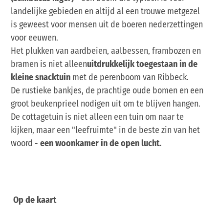
landelijke gebieden en altijd al een trouwe metgezel
is geweest voor mensen uit de boeren nederzettingen
voor eeuwen.
Het plukken van aardbeien, aalbessen, frambozen en
bramen is niet alleen
uitdrukkelijk toegestaan in de
kleine snacktuin
met de perenboom van Ribbeck.
De rustieke bankjes, de prachtige oude bomen en een
groot beukenprieel nodigen uit om te blijven hangen.
De cottagetuin is niet alleen een tuin om naar te
kijken, maar een "leefruimte" in de beste zin van het
woord -
een woonkamer in de open lucht.
Op de kaart