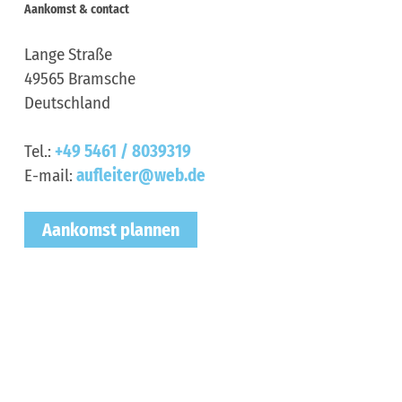
Aankomst & contact
Lange Straße
49565
Bramsche
Deutschland
Tel.:
+49 5461 / 8039319
E-mail:
aufleiter@web.de
Aankomst plannen