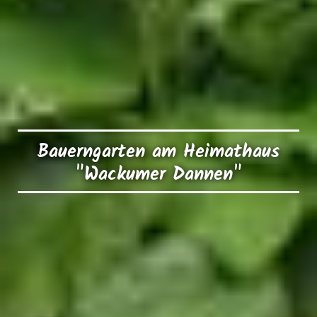
Bauerngarten am Heimathaus
"Wackumer Dannen"