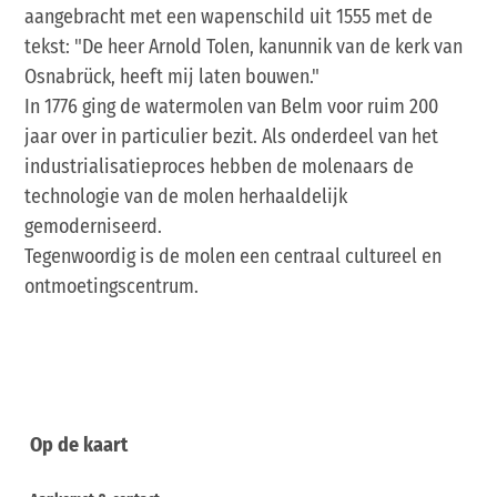
aangebracht met een wapenschild uit 1555 met de
tekst: "De heer Arnold Tolen, kanunnik van de kerk van
Osnabrück, heeft mij laten bouwen."
In 1776 ging de watermolen van Belm voor ruim 200
jaar over in particulier bezit. Als onderdeel van het
industrialisatieproces hebben de molenaars de
technologie van de molen herhaaldelijk
gemoderniseerd.
Tegenwoordig is de molen een centraal cultureel en
ontmoetingscentrum.
Op de kaart