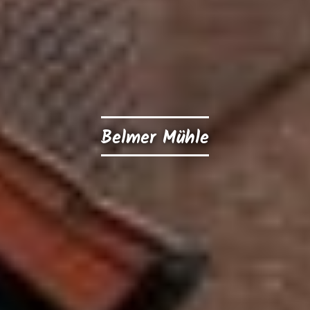
Belmer Mühle