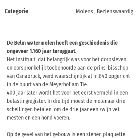
Categorie
Molens , Bezienswaardig
De Belm watermolen heeft een geschiedenis die
ongeveer 1.160 jaar teruggaat.
Het instituut, dat belangrijk was voor het dorpsleven
en oorspronkelijk toebehoorde aan de prins-bisschop
van Osnabrück, werd waarschijnlijk al in 840 opgericht
in de buurt van de Meyerhof am Tie.
400 jaar later wordt het voor het eerst vermeld in een
belastingregister. In die tijd moest de molenaar drie
schellingen betalen, om de drie jaar een zwijn vet
mesten en een hond voeren.
Op de gevel van het gebouw is een stenen plaquette