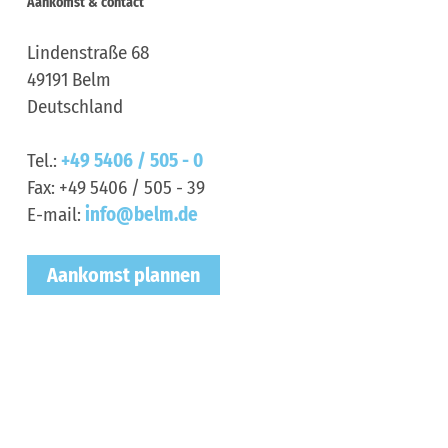
Aankomst & contact
Lindenstraße 68
49191
Belm
Deutschland
Tel.:
+49 5406 / 505 - 0
Fax:
+49 5406 / 505 - 39
E-mail:
info@belm.de
Aankomst plannen