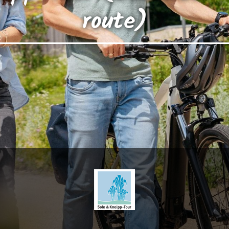
route)