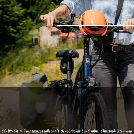
CC-BY-SA © Tourismusgesellschaft Osnabrücker Land mbH, Christoph Steinweg