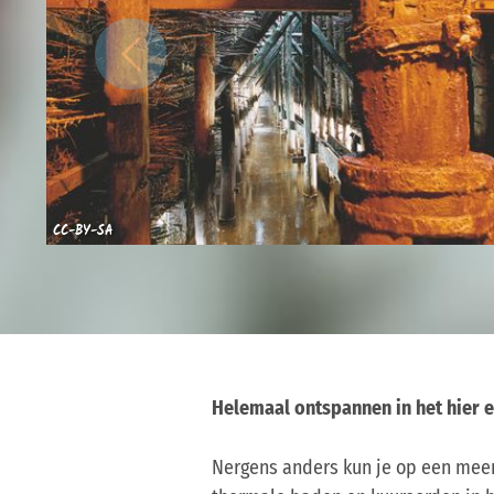
CC-BY-SA
Helemaal ontspannen in het hier e
Nergens anders kun je op een meer