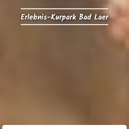
Erlebnis-Kurpark Bad Laer