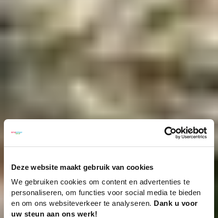
Deze website maakt gebruik van cookies
We gebruiken cookies om content en advertenties te
personaliseren, om functies voor social media te bieden
en om ons websiteverkeer te analyseren.
Dank u voor
uw steun aan ons werk!