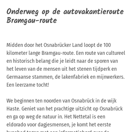
Onderweg op de autovakantieroute
Bramgau-route
Midden door het Osnabrücker Land loopt de 100
kilometer lange Bramgau-route. Een route van cultureel
en historisch belang die je leidt naar de sporen van
het leven van de mensen uit het stenen tijdperk en
Germaanse stammen, de lakenfabriek en mijnwerkers.
Een leerzame tocht!
We beginnen ten noorden van Osnabrück in de wijk
Haste. Geniet van het prachtige uitzicht op Osnabrück
en ga op weg de natuur in. Het Nettetal is een
eldorado voor dagjesmensen, je komt het eerste