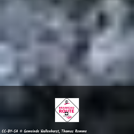
CC-BY-SA © Gemeinde Wallenhorst, Thomas Remme