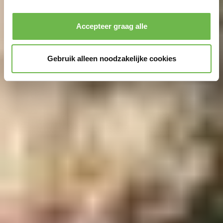
Privacybeleid
|
Impressum
Accepteer graag alle
Gebruik alleen noodzakelijke cookies