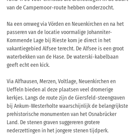
van de Campemoor-route hebben onderzocht.
Na een omweg via Vörden en Neuenkirchen en na het
passeren van de locatie voormalige Johanniter-
Kommende Lage bij Rieste kom je direct in het
vakantiegebied Alfsee terecht. De Alfsee is een groot
waterbekken van de Hase. De waterski-kabelbaan
geeft echt een kick.
Via Alfhausen, Merzen, Voltlage, Neuenkirchen en
Ueffeln bieden al deze plaatsen veel dromerige
kerkjes. Langs de route zijn de Giersfeld-steengraven
bij Ankum-Westerholte waarschijnlijk de belangrijkste
prehistorische monumenten van het Osnabrücker
Land. De stenen graven suggereren grotere
nederzettingen in het jongere stenen tijdperk.