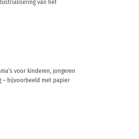
ustrialisering van het
ma’s voor kinderen, jongeren
g – bijvoorbeeld met papier