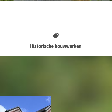
Historische bouwwerken