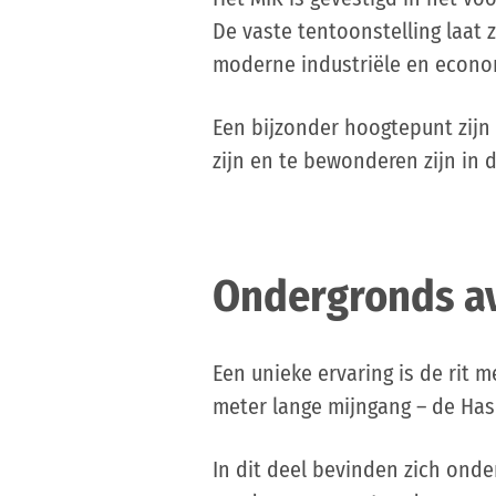
De vaste tentoonstelling laat 
moderne industriële en econom
Een bijzonder hoogtepunt zijn
zijn en te bewonderen zijn in 
Ondergronds av
Een unieke ervaring is de rit m
meter lange mijngang – de Has
In dit deel bevinden zich ond