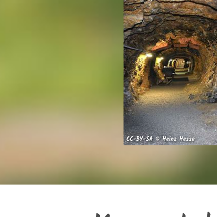
CC-BY-SA © Heinz Hesse