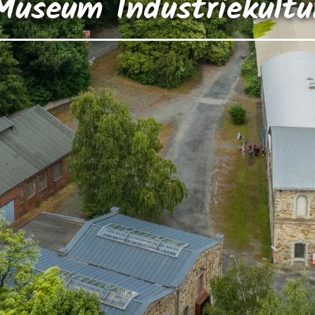
Museum Industriekultu