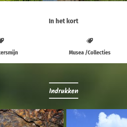
In het kort
ersmijn
Musea /Collecties
Indrukken