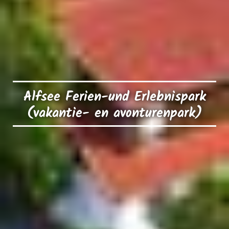
Alfsee Ferien-und Erlebnispark
(vakantie- en avonturenpark)