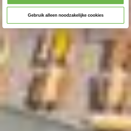
Gebruik alleen noodzakelijke cookies