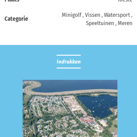
Minigolf , Vissen , Watersport ,
Categorie
Speeltuinen , Meren
Indrukken