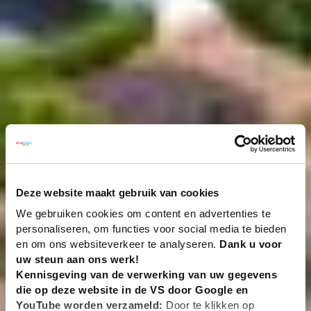
Deze website maakt gebruik van cookies
We gebruiken cookies om content en advertenties te
personaliseren, om functies voor social media te bieden
en om ons websiteverkeer te analyseren.
Dank u voor
uw steun aan ons werk!
Kennisgeving van de verwerking van uw gegevens
die op deze website in de VS door Google en
YouTube worden verzameld:
Door te klikken op