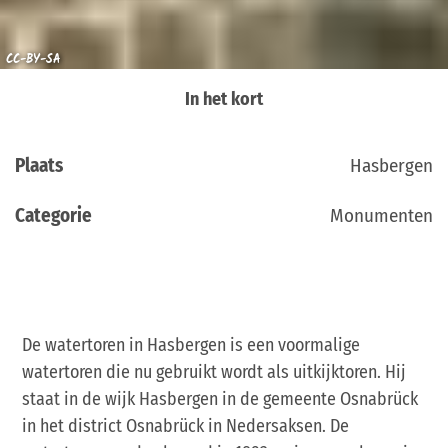
CC-BY-SA
In het kort
Plaats
Hasbergen
Categorie
Monumenten
De watertoren in Hasbergen is een voormalige
watertoren die nu gebruikt wordt als uitkijktoren. Hij
staat in de wijk Hasbergen in de gemeente Osnabrück
in het district Osnabrück in Nedersaksen. De