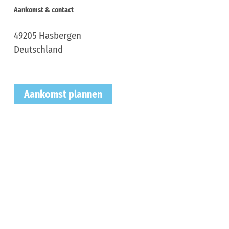
Aankomst & contact
49205
Hasbergen
Deutschland
Aankomst plannen