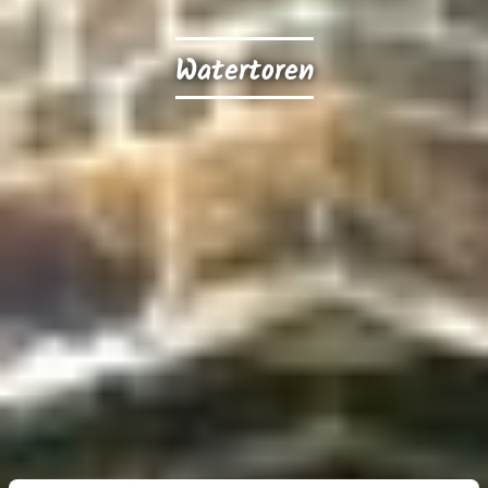
Watertoren