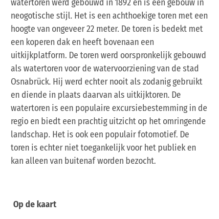
watertoren werd gebouwd in 1892 en is een gebouw in
neogotische stijl. Het is een achthoekige toren met een
hoogte van ongeveer 22 meter. De toren is bedekt met
een koperen dak en heeft bovenaan een
uitkijkplatform. De toren werd oorspronkelijk gebouwd
als watertoren voor de watervoorziening van de stad
Osnabrück. Hij werd echter nooit als zodanig gebruikt
en diende in plaats daarvan als uitkijktoren. De
watertoren is een populaire excursiebestemming in de
regio en biedt een prachtig uitzicht op het omringende
landschap. Het is ook een populair fotomotief. De
toren is echter niet toegankelijk voor het publiek en
kan alleen van buitenaf worden bezocht.
Op de kaart