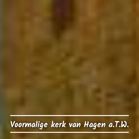
Voormalige kerk van Hagen a.T.W.