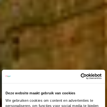
Deze website maakt gebruik van cookies
We gebruiken cookies om content en advertenties te
personaliseren, om functies voor social media te bieden