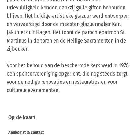
Drievuldigheid konden dankzij gulle giften behouden
blijven. Het huidige artistieke glazuur werd ontworpen
en vervaardigd door de meester-glazuurmaker Karl
Jakubietz uit Hagen. Het toont de parochiepatroon St.
Martinus in de toren en de Heilige Sacramenten in de
zijbeuken.
Voor het behoud van de beschermde kerk werd in 1978
een sponsorvereniging opgericht, die nog steeds zorgt
voor de nodige renovaties en restauraties en voor
culturele evenementen.
Op de kaart
Aankomst & contact