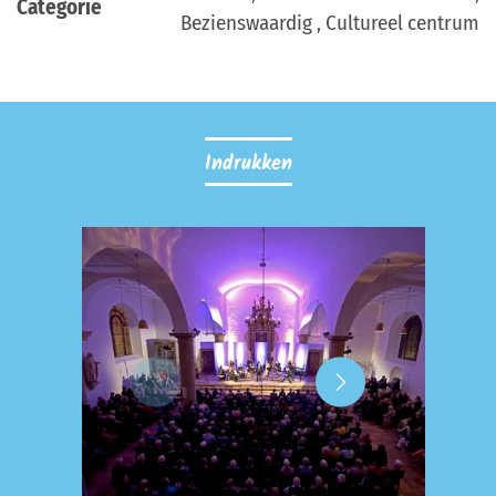
Categorie
Bezienswaardig , Cultureel centrum
Indrukken