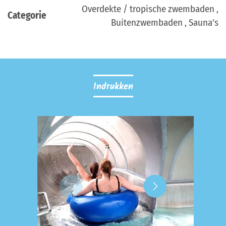
Overdekte / tropische zwembaden ,
Categorie
Buitenzwembaden , Sauna's
Indrukken