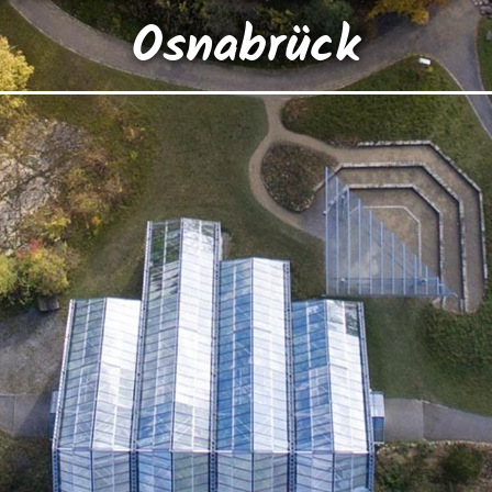
Osnabrück