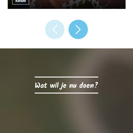
Kerken
Wat wil je nu doen?