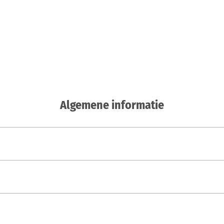
Algemene informatie