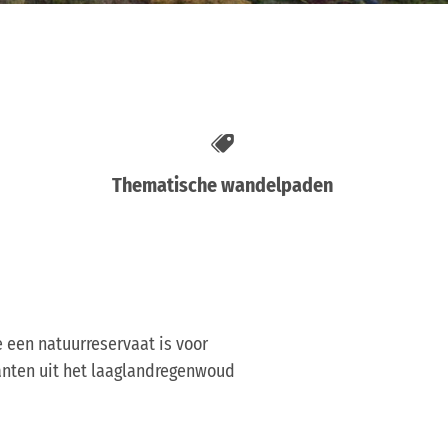
Thematische wandelpaden
 een natuurreservaat is voor
lanten uit het laaglandregenwoud