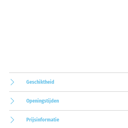
Geschiktheid
Openingstijden
Prijsinformatie