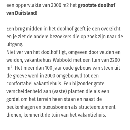
een oppervlakte van 3000 m2 het
grootste doolhof
van Duitsland
!
Een brug midden in het doolhof geeft je een overzicht
en je ziet de andere bezoekers die op zoek zijn naar de
uitgang.
Niet ver van het doolhof ligt, omgeven door velden en
weiden, vakantiehuis Wübbold met een tuin van 2200
m². Het meer dan 100 jaar oude gebouw van steen uit
de groeve werd in 2000 omgebouwd tot een
comfortabel vakantiehuis. Een bijzonder grote
verscheidenheid aan (vaste) planten die als een
gordel om het terrein heen staan en naast de
beukenhagen en buxusbomen als structeerelement
dienen, kenmerkt de tuin van het vakantiehuis.