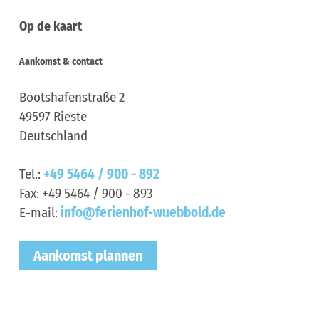
Op de kaart
Aankomst & contact
Bootshafenstraße 2
49597
Rieste
Deutschland
Tel.:
+49 5464 / 900 - 892
Fax:
+49 5464 / 900 - 893
E-mail:
info@ferienhof-wuebbold.de
Aankomst plannen