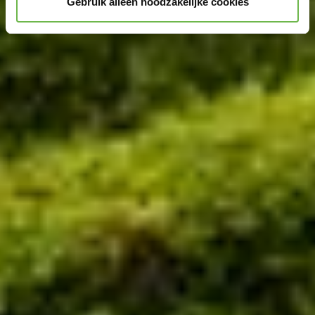
Gebruik alleen noodzakelijke cookies