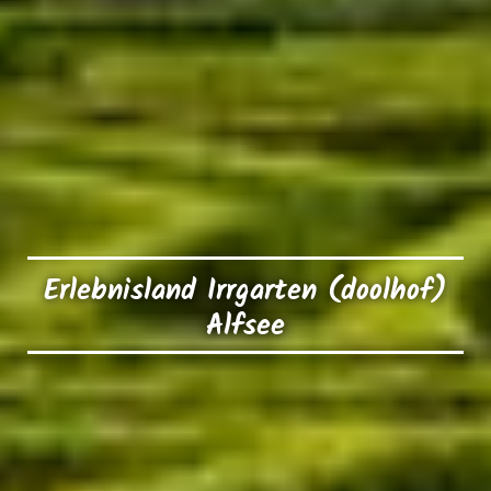
Erlebnisland Irrgarten (doolhof)
Alfsee