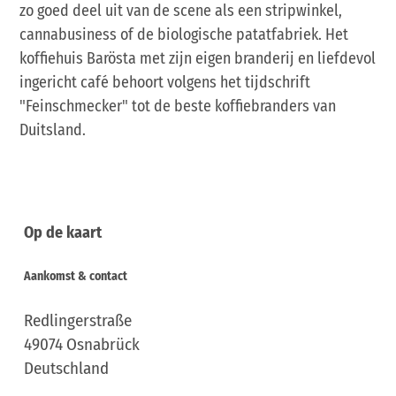
zo goed deel uit van de scene als een stripwinkel,
cannabusiness of de biologische patatfabriek. Het
koffiehuis Barösta met zijn eigen branderij en liefdevol
ingericht café behoort volgens het tijdschrift
"Feinschmecker" tot de beste koffiebranders van
Duitsland.
Op de kaart
Aankomst & contact
Redlingerstraße
49074
Osnabrück
Deutschland