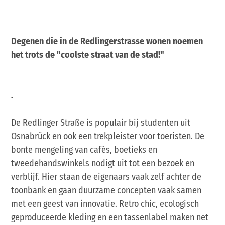
Degenen die in de Redlingerstrasse wonen noemen
het trots de "coolste straat van de stad!"
.
De Redlinger Straße is populair bij studenten uit
Osnabrück en ook een trekpleister voor toeristen. De
bonte mengeling van cafés, boetieks en
tweedehandswinkels nodigt uit tot een bezoek en
verblijf. Hier staan de eigenaars vaak zelf achter de
toonbank en gaan duurzame concepten vaak samen
met een geest van innovatie. Retro chic, ecologisch
geproduceerde kleding en een tassenlabel maken net