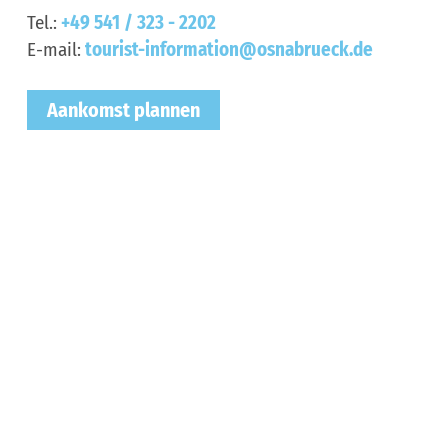
Tel.:
+49 541 / 323 - 2202
E-mail:
tourist-information@osnabrueck.de
Aankomst plannen