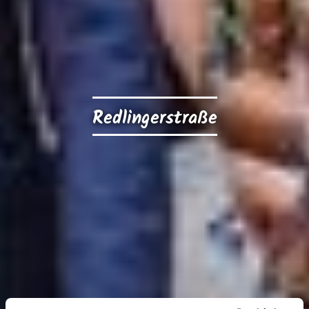
Redlingerstraße