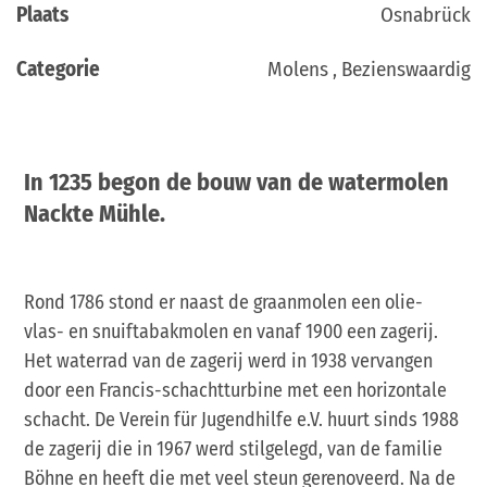
Plaats
Osnabrück
Categorie
Molens , Bezienswaardig
In 1235 begon de bouw van de watermolen
Nackte Mühle.
Rond 1786 stond er naast de graanmolen een olie-
vlas- en snuiftabakmolen en vanaf 1900 een zagerij.
Het waterrad van de zagerij werd in 1938 vervangen
door een Francis-schachtturbine met een horizontale
schacht. De Verein für Jugendhilfe e.V. huurt sinds 1988
de zagerij die in 1967 werd stilgelegd, van de familie
Böhne en heeft die met veel steun gerenoveerd. Na de