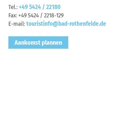
Tel.:
+49 5424 / 22180
Fax:
+49 5424 / 2218-129
E-mail:
touristinfo@bad-rothenfelde.de
Aankomst plannen