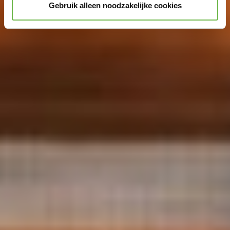
Gebruik alleen noodzakelijke cookies