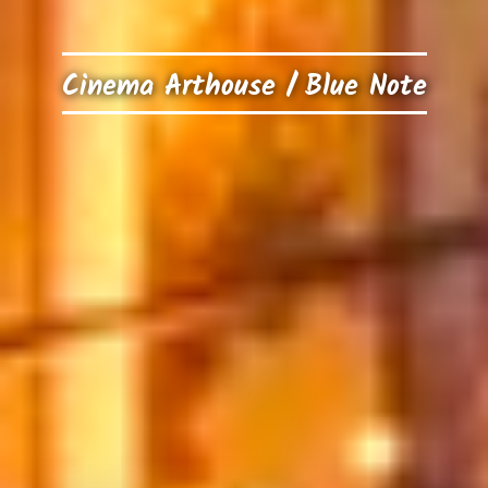
Cinema Arthouse / Blue Note