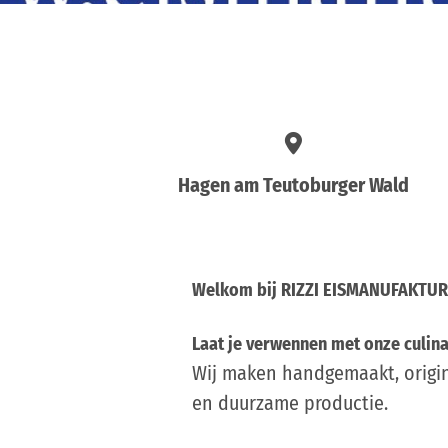
Hagen am Teutoburger Wald
Welkom bij RIZZI EISMANUFAKTUR
Laat je verwennen met onze culina
Wij maken handgemaakt, origine
en duurzame productie.