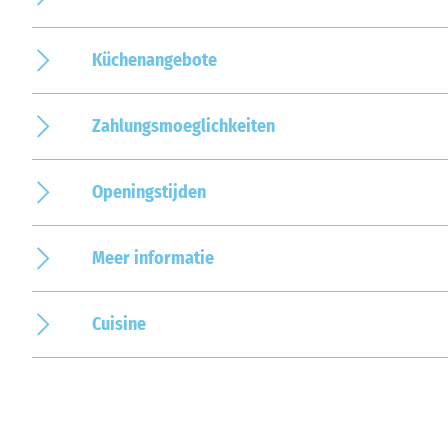
Küchenangebote
Zahlungsmoeglichkeiten
Openingstijden
Meer informatie
Cuisine