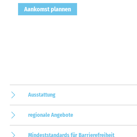
Aankomst plannen
Ausstattung
regionale Angebote
Mindeststandards für Barrierefreiheit