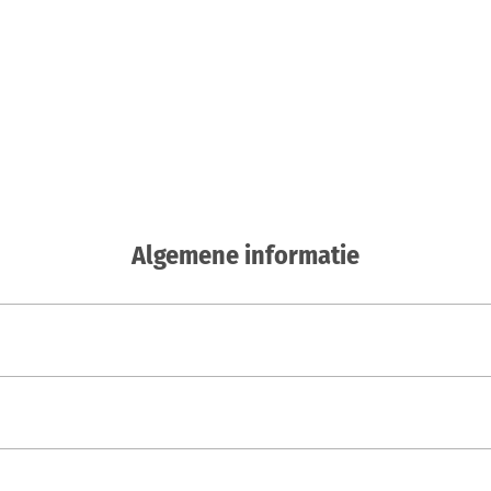
Algemene informatie