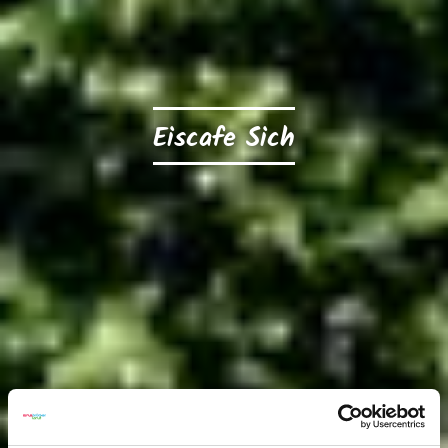
Eiscafe Sich