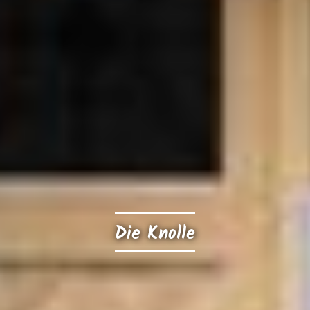
Die Knolle