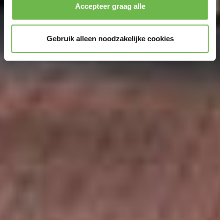
Accepteer graag alle
Gebruik alleen noodzakelijke cookies