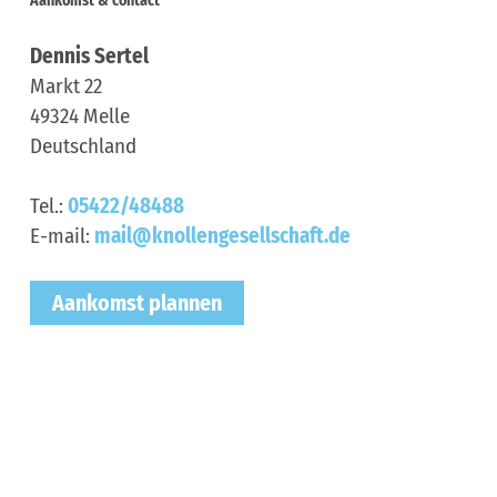
Aankomst & contact
Dennis Sertel
Markt 22
49324
Melle
Deutschland
Tel.:
05422/48488
E-mail:
mail@knollengesellschaft.de
Aankomst plannen