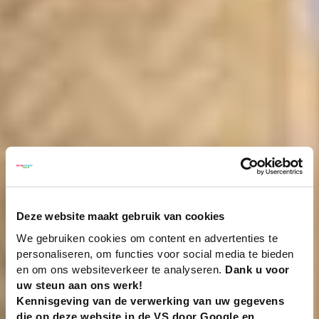
Deze website maakt gebruik van cookies
We gebruiken cookies om content en advertenties te
personaliseren, om functies voor social media te bieden
en om ons websiteverkeer te analyseren.
Dank u voor
uw steun aan ons werk!
Kennisgeving van de verwerking van uw gegevens
die op deze website in de VS door Google en