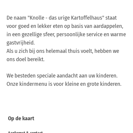
De naam "Knolle - das urige Kartoffelhaus" staat
voor goed en lekker eten op basis van aardappelen,
in een gezellige sfeer, persoonlijke service en warme
gastvrijheid.
Als u zich bij ons helemaal thuis voelt, hebben we
ons doel bereikt.
We besteden speciale aandacht aan uw kinderen.
Onze kindermenu is voor kleine en grote kinderen.
Op de kaart