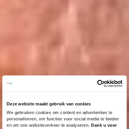
Deze website maakt gebruik van cookies
We gebruiken cookies om content en advertenties te
personaliseren, om functies voor social media te bieden
en om ons websiteverkeer te analyseren.
Dank u voor