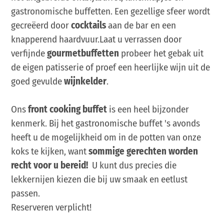
gastronomische buffetten. Een gezellige sfeer wordt
gecreëerd door
cocktails
aan de bar en een
knapperend haardvuur.Laat u verrassen door
verfijnde
gourmetbuffetten
probeer het gebak uit
de eigen patisserie of proef een heerlijke wijn uit de
goed gevulde
wijnkelder
.
Ons
front cooking buffet
is een heel bijzonder
kenmerk. Bij het gastronomische buffet 's avonds
heeft u de mogelijkheid om in de potten van onze
koks te kijken, want
sommige gerechten worden
recht voor u bereid!
U kunt dus precies die
lekkernijen kiezen die bij uw smaak en eetlust
passen.
Reserveren verplicht!