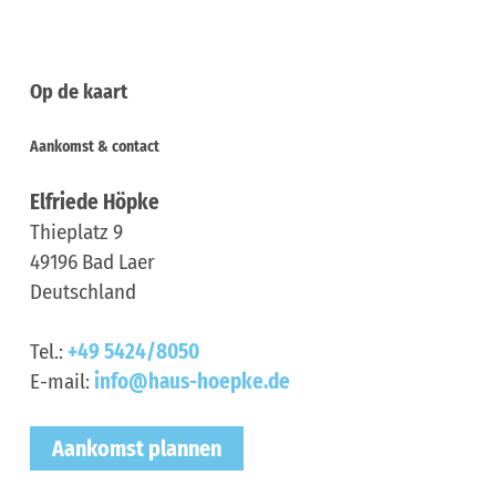
Op de kaart
Aankomst & contact
Elfriede Höpke
Thieplatz 9
49196
Bad Laer
Deutschland
Tel.:
+49 5424/8050
E-mail:
info@haus-hoepke.de
Aankomst plannen