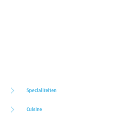
Specialiteiten
Cuisine