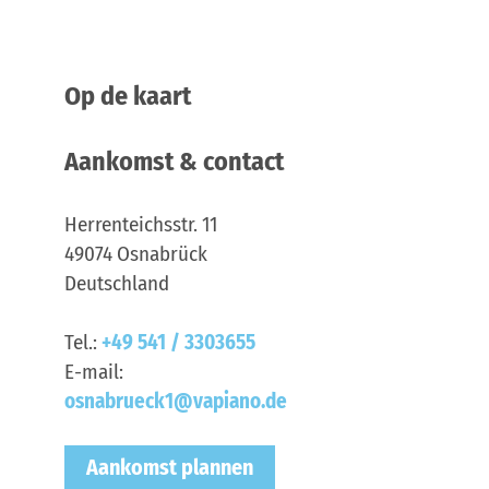
Op de kaart
Aankomst & contact
Herrenteichsstr. 11
49074
Osnabrück
Deutschland
Tel.:
+49 541 / 3303655
E-mail:
osnabrueck1@vapiano.de
Aankomst plannen