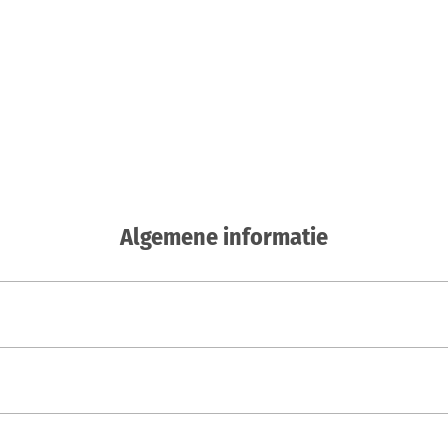
Algemene informatie