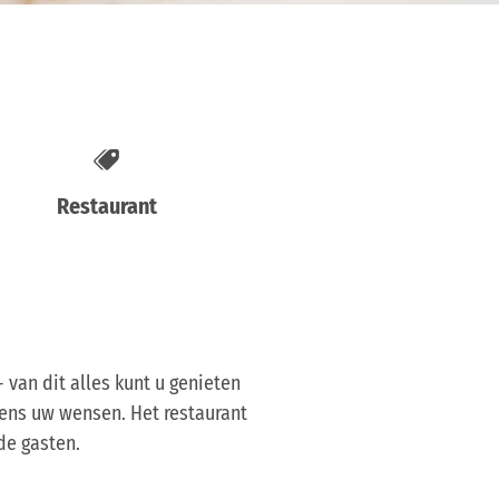
Restaurant
 van dit alles kunt u genieten
gens uw wensen. Het restaurant
de gasten.