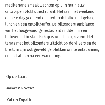
mediterrane smaak wachten op u in het nieuw
ontworpen blokhutrestaurant. Het is in het weekend
de hele dag geopend en biedt ook koffie met gebak,
lunch en een ontbijtbuffet. De bijzondere ambiance
van het hoogwaardige restaurant midden in een
betoverend boslandschap is uniek in zijn vorm. Het
terras met het bijzondere uitzicht op de vijvers en de
biertuin zijn ook geweldige plekken om te ontspannen,
en niet alleen na een wandeling.
Op de kaart
Aankomst & contact
Katrin Topalli