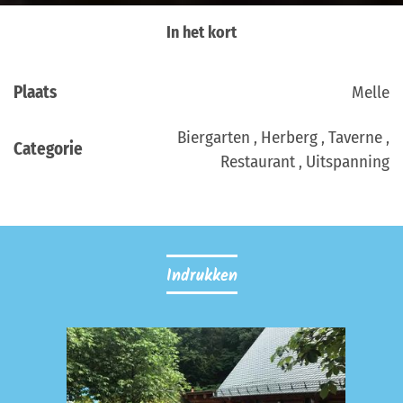
In het kort
Plaats
Melle
Biergarten , Herberg , Taverne ,
Categorie
Restaurant , Uitspanning
Indrukken