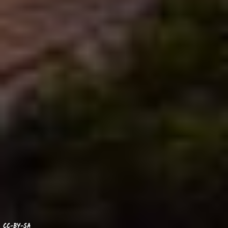
CC-BY-SA