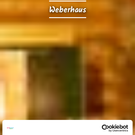
Weberhaus