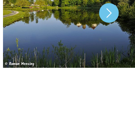
© Roman Mensing