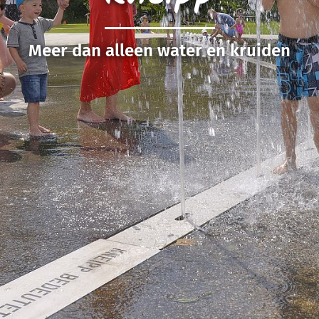
Meer dan alleen water en kruiden