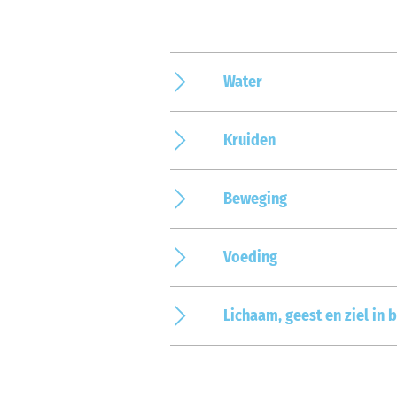
Water
Kruiden
Beweging
Voeding
Lichaam, geest en ziel in 