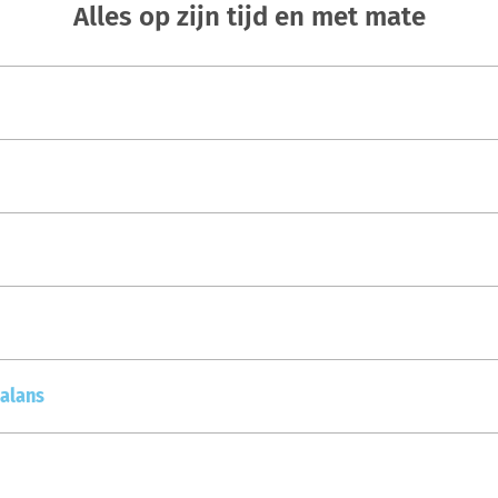
Alles op zijn tijd en met mate
balans