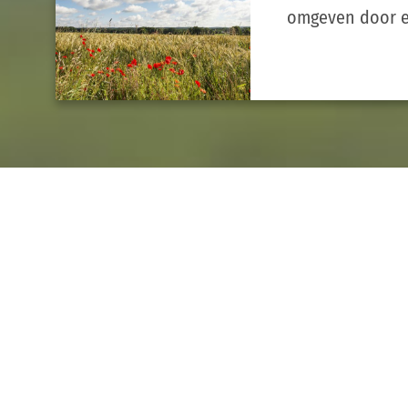
omgeven door e