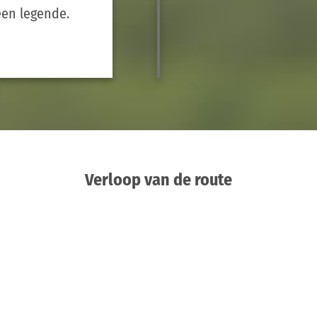
en legende.
Verloop van de route