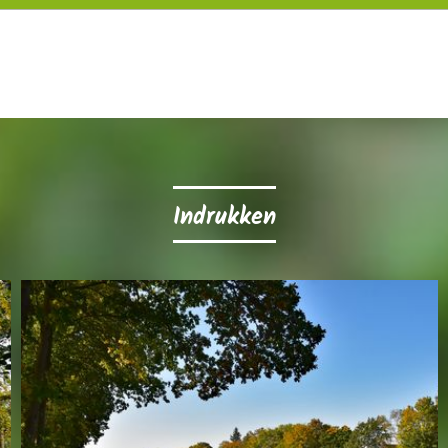
Indrukken