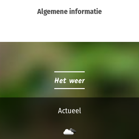
Algemene informatie
Het weer
Actueel