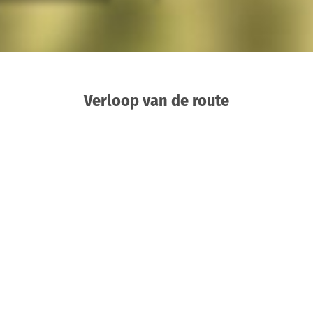
Verloop van de route