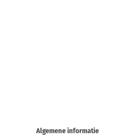
Algemene informatie