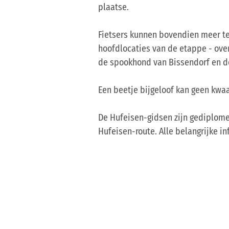
plaatse.
Fietsers kunnen bovendien meer te
hoofdlocaties van de etappe - ove
de spookhond van Bissendorf en d
Een beetje bijgeloof kan geen kwaa
De Hufeisen-gidsen zijn gediplome
Hufeisen-route. Alle belangrijke 