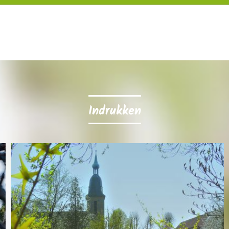
Indrukken