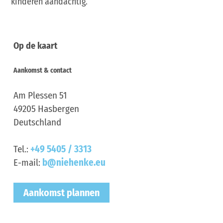
kinderen aandachtig.
Op de kaart
Aankomst & contact
Am Plessen 51
49205
Hasbergen
Deutschland
Tel.:
+49 5405 / 3313
E-mail:
b@niehenke.eu
Aankomst plannen