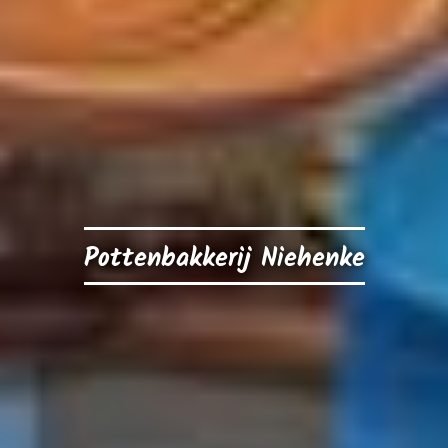
Pottenbakkerij Niehenke