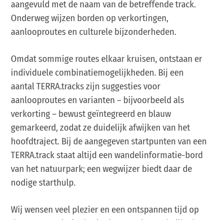
aangevuld met de naam van de betreffende track.
Onderweg wijzen borden op verkortingen,
aanlooproutes en culturele bijzonderheden.
Omdat sommige routes elkaar kruisen, ontstaan er
individuele combinatiemogelijkheden. Bij een
aantal TERRA.tracks zijn suggesties voor
aanlooproutes en varianten – bijvoorbeeld als
verkorting – bewust geïntegreerd en blauw
gemarkeerd, zodat ze duidelijk afwijken van het
hoofdtraject. Bij de aangegeven startpunten van een
TERRA.track staat altijd een wandelinformatie-bord
van het natuurpark; een wegwijzer biedt daar de
nodige starthulp.
Wij wensen veel plezier en een ontspannen tijd op