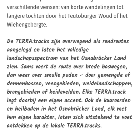
verschillende wensen: van korte wandelingen tot
langere tochten door het Teutoburger Woud of het
Wiehengebergte.
De TERRA.tracks zijn overwegend als rondroutes
aangelegd en laten het volledige
landschapsspectrum van het Osnabrücker Land
zien. Soms voert de route over brede boswegen,
dan weer over smalle paden – door gemengde of
dennenbossen, veengebieden, weidelandschappen,
brongebieden of heidevelden. Elke TERRA.track
legt daarbij een eigen accent. Ook de kuuroorden
en heilbaden in het Osnabrücker Land, elk met
hun eigen karakter, laten zich uitstekend te voet
ontdekken op de lokale TERRA.tracks.