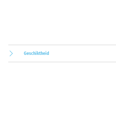
Geschiktheid