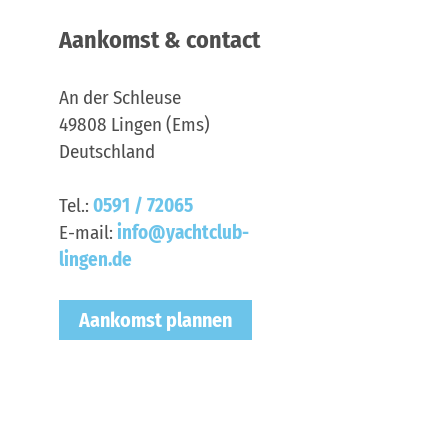
Aankomst & contact
An der Schleuse
49808
Lingen (Ems)
Deutschland
Tel.:
0591 / 72065
E-mail:
info@yachtclub-
lingen.de
Aankomst plannen