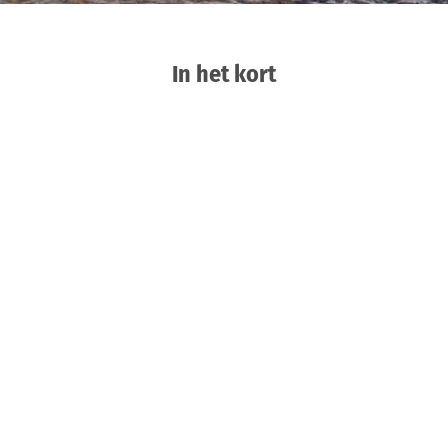
In het kort