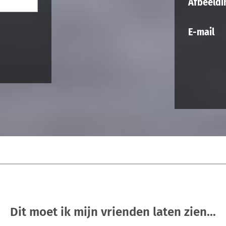
Afbeeldi
E-mail
Dit moet ik mijn vrienden laten zien...