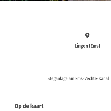
Lingen (Ems)
​Steganlage am Ems-Vechte-Kanal
Op de kaart