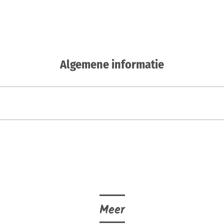
Algemene informatie
Meer