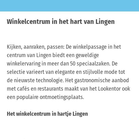
Winkelcentrum in het hart van Lingen
Kijken, aanraken, passen: De winkelpassage in het
centrum van Lingen biedt een geweldige
winkelervaring in meer dan 50 speciaalzaken. De
selectie varieert van elegante en stijlvolle mode tot
de nieuwste technologie. Het gastronomische aanbod
met cafés en restaurants maakt van het Lookentor ook
een populaire ontmoetingsplaats.
Het winkelcentrum in hartje Lingen