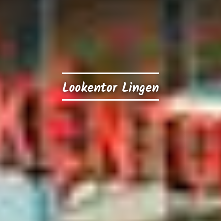
Lookentor Lingen