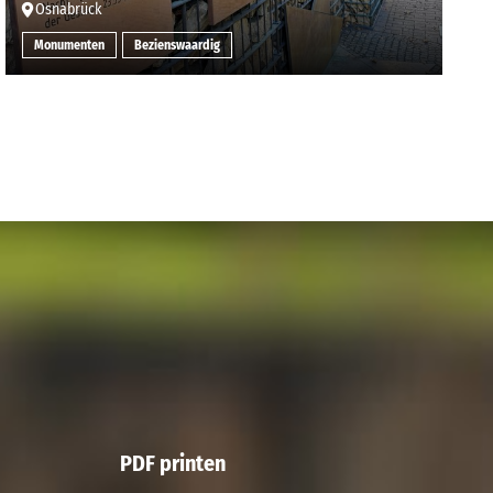
Osnabrück
Monumenten
Bezienswaardig
PDF printen