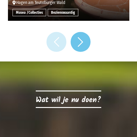
Hagen am Teutoburger Wald
Musea /Collecties
Bezienswaardig
Wat wil je nu doen?