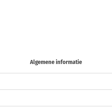
Algemene informatie