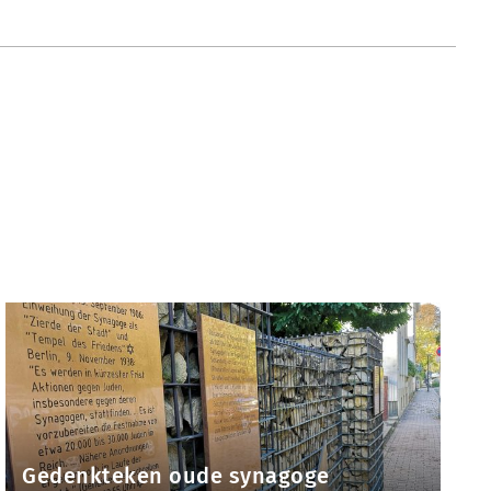
Gedenkteken oude synagoge