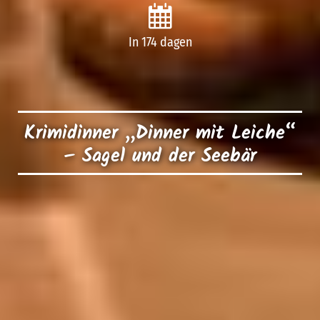
In 174 dagen
Krimidinner „Dinner mit Leiche“
– Sagel und der Seebär