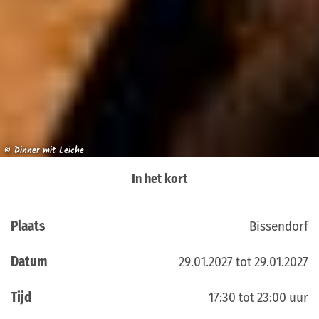
© Dinner mit Leiche
In het kort
Plaats
Bissendorf
Datum
29.01.2027 tot 29.01.2027
Tijd
17:30 tot 23:00 uur