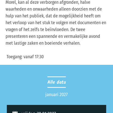
Morel, kan al deze verborgen afgronden, halve
waarheden en onwaarheden alleen doorzien met de
hulp van het publiek, dat de mogelijkheid heeft om
het verloop van het stuk te volgen met documenten en
vragen of het zelfs te beïnvloeden. De twee
presenteren een spannende en vermakelijke avond
met lastige zaken en boeiende verhalen.
Toegang: vanaf 17:30
Alle data
januari 2027