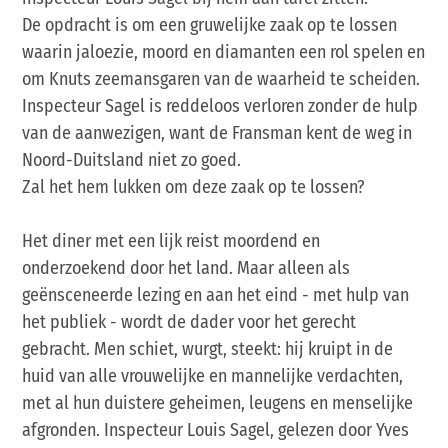
De opdracht is om een gruwelijke zaak op te lossen
waarin jaloezie, moord en diamanten een rol spelen en
om Knuts zeemansgaren van de waarheid te scheiden.
Inspecteur Sagel is reddeloos verloren zonder de hulp
van de aanwezigen, want de Fransman kent de weg in
Noord-Duitsland niet zo goed.
Zal het hem lukken om deze zaak op te lossen?
Het diner met een lijk reist moordend en
onderzoekend door het land. Maar alleen als
geënsceneerde lezing en aan het eind - met hulp van
het publiek - wordt de dader voor het gerecht
gebracht. Men schiet, wurgt, steekt: hij kruipt in de
huid van alle vrouwelijke en mannelijke verdachten,
met al hun duistere geheimen, leugens en menselijke
afgronden. Inspecteur Louis Sagel, gelezen door Yves