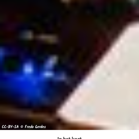
CC-BY-SA © Fredo Gerdes