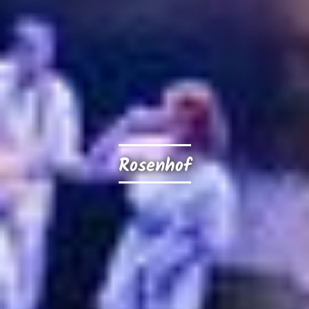
Rosenhof