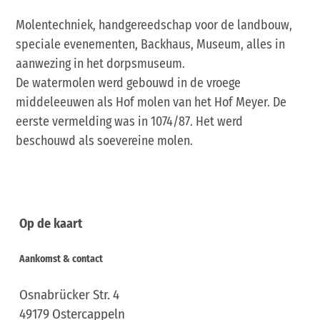
Molentechniek, handgereedschap voor de landbouw,
speciale evenementen, Backhaus, Museum, alles in
aanwezing in het dorpsmuseum.
De watermolen werd gebouwd in de vroege
middeleeuwen als Hof molen van het Hof Meyer. De
eerste vermelding was in 1074/87. Het werd
beschouwd als soevereine molen.
Op de kaart
Aankomst & contact
Osnabrücker Str. 4
49179
Ostercappeln