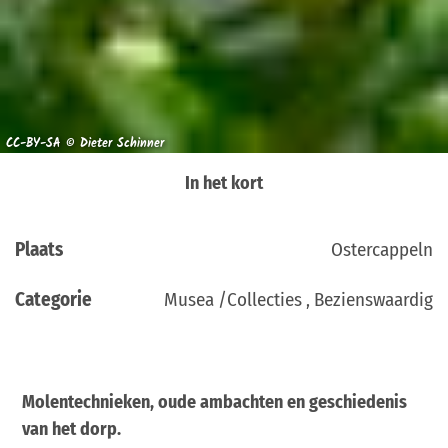
CC-BY-SA © Dieter Schinner
In het kort
Plaats
Ostercappeln
Categorie
Musea /Collecties , Bezienswaardig
Molentechnieken, oude ambachten en geschiedenis
van het dorp.