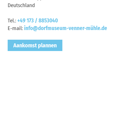
Deutschland
Tel.:
+49 173 / 8853040
E-mail:
info@dorfmuseum-venner-mühle.de
Aankomst plannen