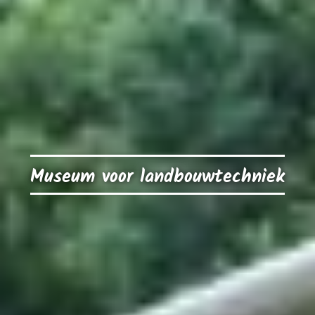
Museum voor landbouwtechniek