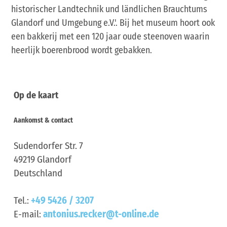
historischer Landtechnik und ländlichen Brauchtums
Glandorf und Umgebung e.V.'. Bij het museum hoort ook
een bakkerij met een 120 jaar oude steenoven waarin
heerlijk boerenbrood wordt gebakken.
Op de kaart
Aankomst & contact
Sudendorfer Str. 7
49219
Glandorf
Deutschland
Tel.:
+49 5426 / 3207
E-mail:
antonius.recker@t-online.de