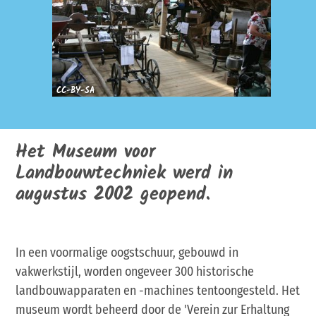
CC-BY-SA
Het Museum voor
Landbouwtechniek werd in
augustus 2002 geopend.
In een voormalige oogstschuur, gebouwd in
vakwerkstijl, worden ongeveer 300 historische
landbouwapparaten en -machines tentoongesteld. Het
museum wordt beheerd door de 'Verein zur Erhaltung