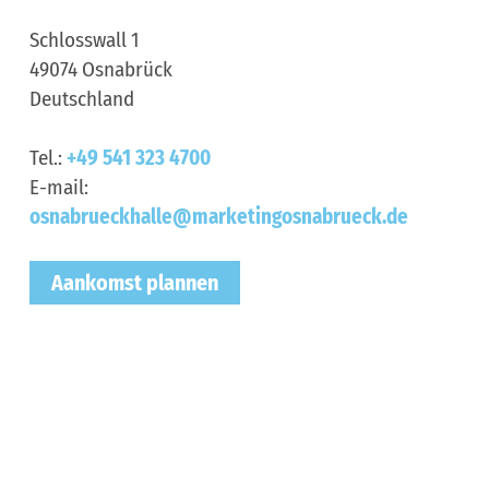
Schlosswall 1
49074
Osnabrück
Deutschland
Tel.:
+49 541 323 4700
E-mail:
osnabrueckhalle@marketingosnabrueck.de
Aankomst plannen