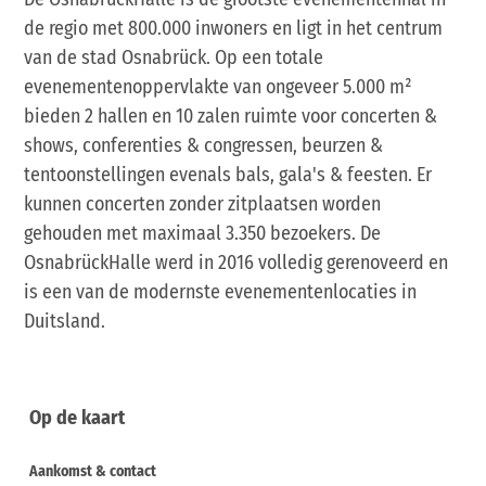
de regio met 800.000 inwoners en ligt in het centrum
van de stad Osnabrück. Op een totale
evenementenoppervlakte van ongeveer 5.000 m²
bieden 2 hallen en 10 zalen ruimte voor concerten &
shows, conferenties & congressen, beurzen &
tentoonstellingen evenals bals, gala's & feesten. Er
kunnen concerten zonder zitplaatsen worden
gehouden met maximaal 3.350 bezoekers. De
OsnabrückHalle werd in 2016 volledig gerenoveerd en
is een van de modernste evenementenlocaties in
Duitsland.
Op de kaart
Aankomst & contact