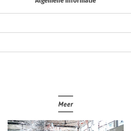
Algemene informatie
Meer