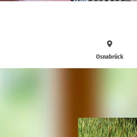
Osnabrück