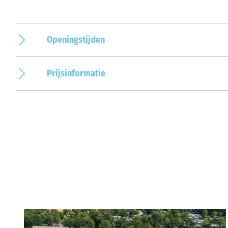
Openingstijden
Prijsinformatie