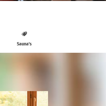
Sauna's