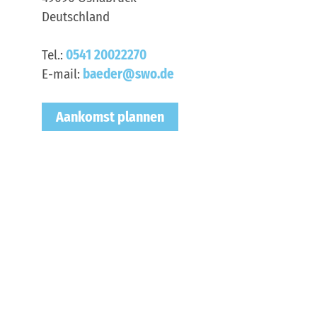
Deutschland
Tel.:
0541 20022270
E-mail:
baeder@swo.de
Aankomst plannen