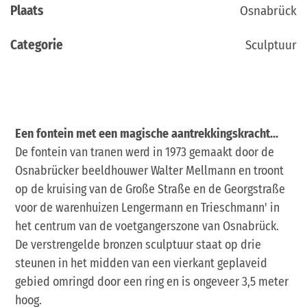
Plaats
Osnabrück
Categorie
Sculptuur
Een fontein met een magische aantrekkingskracht...
De fontein van tranen werd in 1973 gemaakt door de
Osnabrücker beeldhouwer Walter Mellmann en troont
op de kruising van de Große Straße en de Georgstraße
voor de warenhuizen Lengermann en Trieschmann' in
het centrum van de voetgangerszone van Osnabrück.
De verstrengelde bronzen sculptuur staat op drie
steunen in het midden van een vierkant geplaveid
gebied omringd door een ring en is ongeveer 3,5 meter
hoog.