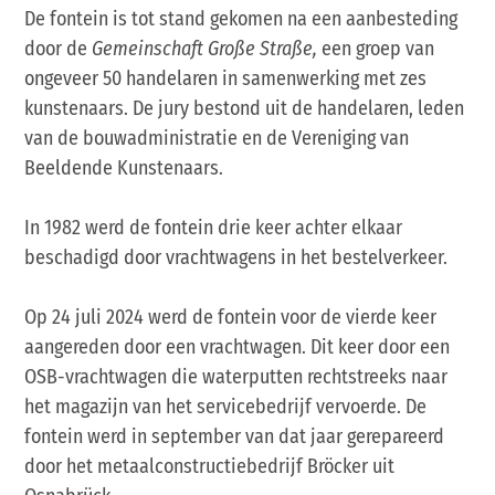
De fontein is tot stand gekomen na een aanbesteding
door de
Gemeinschaft Große Straße,
een groep van
ongeveer 50 handelaren in samenwerking met zes
kunstenaars. De jury bestond uit de handelaren, leden
van de bouwadministratie en de Vereniging van
Beeldende Kunstenaars.
In 1982 werd de fontein drie keer achter elkaar
beschadigd door vrachtwagens in het bestelverkeer.
Op 24 juli 2024 werd de fontein voor de vierde keer
aangereden door een vrachtwagen. Dit keer door een
OSB-vrachtwagen die waterputten rechtstreeks naar
het magazijn van het servicebedrijf vervoerde. De
fontein werd in september van dat jaar gerepareerd
door het metaalconstructiebedrijf Bröcker uit