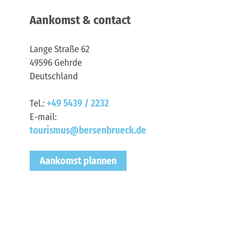
Aankomst & contact
Lange Straße 62
49596
Gehrde
Deutschland
Tel.:
+49 5439 / 2232
E-mail:
tourismus@bersenbrueck.de
Aankomst plannen