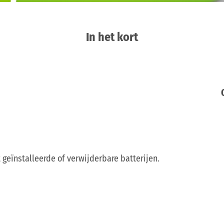
In het kort
geïnstalleerde of verwijderbare batterijen.