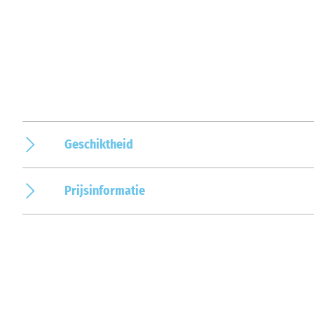
Geschiktheid
Prijsinformatie