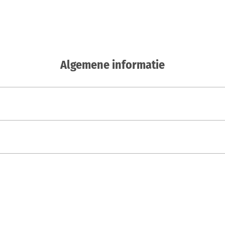
Algemene informatie