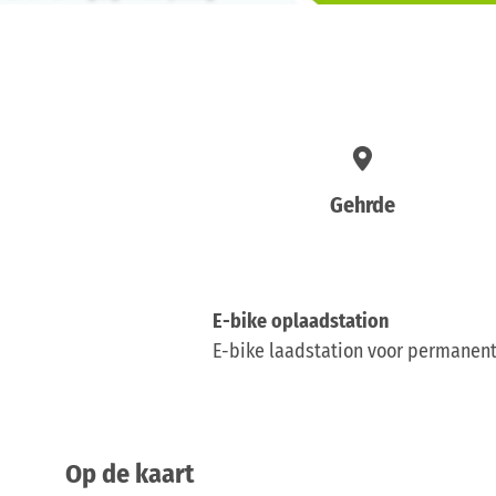
Gehrde
E-bike oplaadstation
E-bike laadstation voor permanent 
Op de kaart