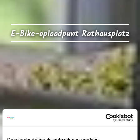
E-Bike-oplaadpunt Rathausplatz
Deze website maakt gebruik van cookies